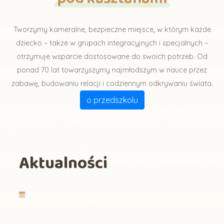
Tworzymy kameralne, bezpieczne miejsce, w którym każde
dziecko – także w grupach integracyjnych i specjalnych –
otrzymuje wsparcie dostosowane do swoich potrzeb. Od
ponad 70 lat towarzyszymy najmłodszym w nauce przez
zabawę, budowaniu relacji i codziennym odkrywaniu świata.
o przedszkolu
Aktualności