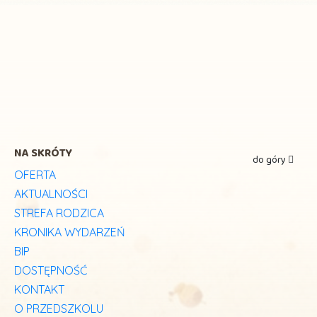
NA SKRÓTY
do góry
OFERTA
AKTUALNOŚCI
STREFA RODZICA
KRONIKA WYDARZEŃ
BIP
DOSTĘPNOŚĆ
KONTAKT
O PRZEDSZKOLU