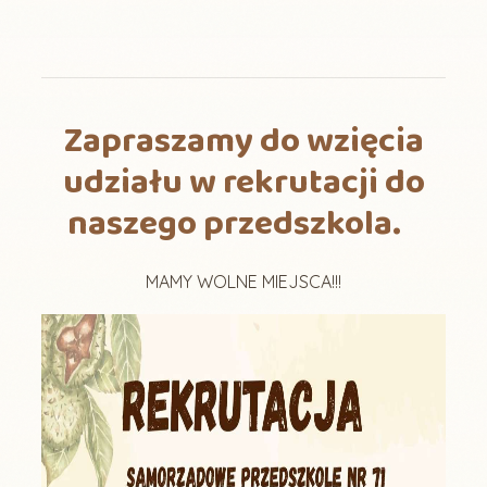
Zapraszamy do wzięcia
udziału w rekrutacji do
naszego przedszkola.
MAMY WOLNE MIEJSCA!!!