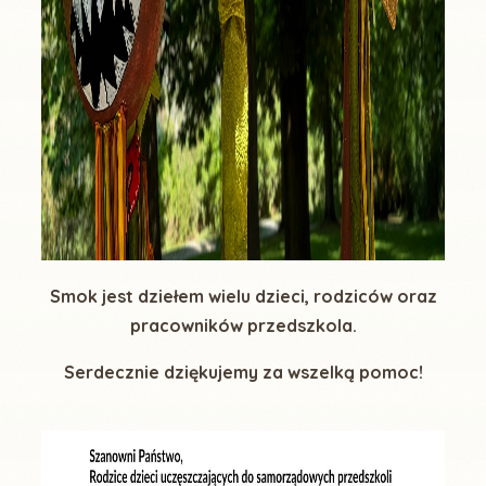
Smok jest dziełem wielu dzieci, rodziców oraz
pracowników przedszkola.
Serdecznie dziękujemy za wszelką pomoc!