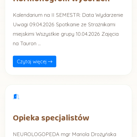
Kalendarium na II SEMESTR: Data Wydarzenie
Uwagi 09.04.2026 Spotkanie ze Strażnikami
miejskimi Wszystkie grupy 10.04.2026 Zajęcia
na Tauron ...
Czytaj więcej
Opieka specjalistów
NEUROLOGOPEDA mgr Mariola Drożyńska