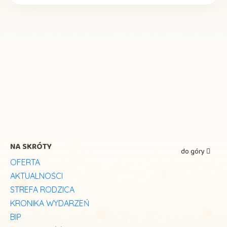
NA SKRÓTY
do góry
OFERTA
AKTUALNOŚCI
STREFA RODZICA
KRONIKA WYDARZEŃ
BIP