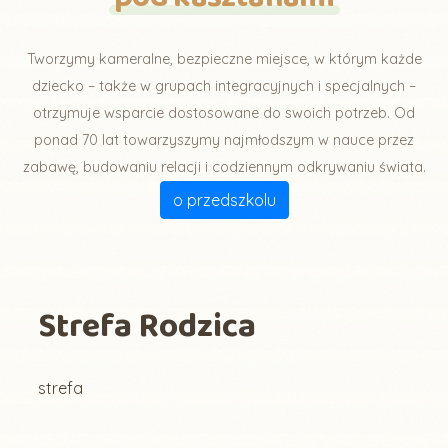
Tworzymy kameralne, bezpieczne miejsce, w którym każde
dziecko – także w grupach integracyjnych i specjalnych –
otrzymuje wsparcie dostosowane do swoich potrzeb. Od
ponad 70 lat towarzyszymy najmłodszym w nauce przez
zabawę, budowaniu relacji i codziennym odkrywaniu świata.
o przedszkolu
Strefa Rodzica
strefa