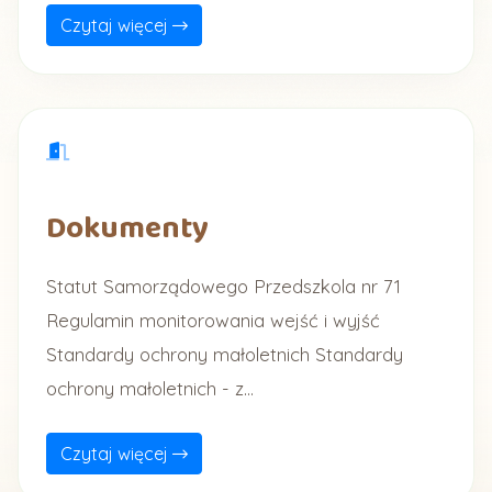
Czytaj więcej
Dokumenty
Statut Samorządowego Przedszkola nr 71
Regulamin monitorowania wejść i wyjść
Standardy ochrony małoletnich Standardy
ochrony małoletnich - z...
Czytaj więcej